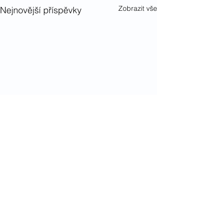
Zobrazit vše
Nejnovější příspěvky
Komentáře