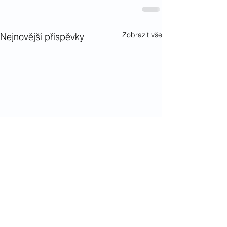
Zobrazit vše
Nejnovější příspěvky