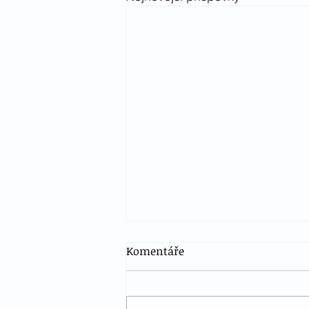
Komentáře