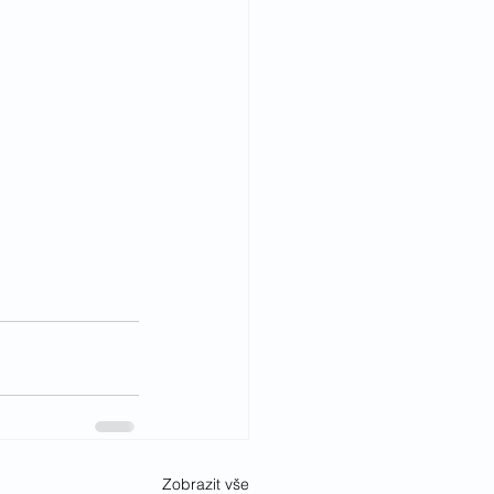
Zobrazit vše