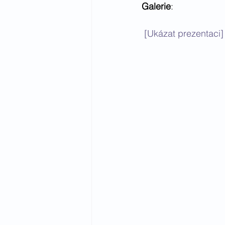
Galerie
:
[Ukázat prezentaci]