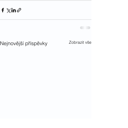
Zobrazit vše
Nejnovější příspěvky